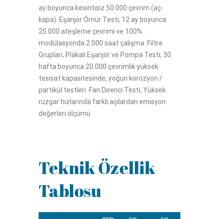
ay boyunca kesintisiz 50.000 çevrim (aç-
kapa). Eşanjör Ömür Testi, 12 ay boyunca
25.000 ateşleme çevrimi ve 100%
modülasyonda 2.000 saat çalışma. Filtre
Grupları, Plakalı Eşanjör ve Pompa Testi, 30
hafta boyunca 20.000 çevrimlik yüksek
tesisat kapasitesinde, yoğun korozyon /
partikül testleri. Fan Direnci Testi, Yüksek
rüzgar hızlarında farklı açılardan emisyon
değerleri ölçümü
Teknik Özellik
Tablosu