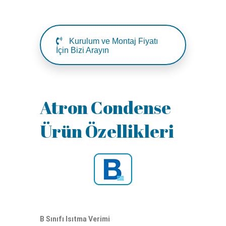
Kurulum ve Montaj Fiyatı
İçin Bizi Arayın
Atron Condense
Ürün Özellikleri
B Sınıfı Isıtma Verimi