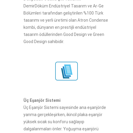
DemirDöküm Endüstriyel Tasarım ve Ar-Ge
Bölümleri tarafından geliştirilen %100 Türk
tasarımı ve yerli üretimi olan Atron Condense
kombi, dünyanın en prestijli endüstriyel
tasarım ödüllerinden Good Design ve Green
Good Design sahibidir.
Üç Eşanjör Sistemi
Üç Eşanjör Sistemi sayesinde ana eşanjörde
yanma gerçekleşirken, ikincil plaka eşanjör
yüksek sıcak su konforu sağlayıp
dalgalanmaları önler. Yoğuşma eşanjörü