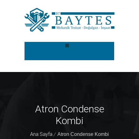
Atron Condense
Kombi
Ana Sayfa
Atron Condense Kombi