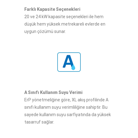
Farklı Kapasite Seçenekleri
20 ve 24 kW kapasite seçenekleri ile hem
düşük hem yüksek metrekareli evlerde en
uygun çözümü sunar.
A Sınıfı Kullanım Suyu Verimi
ErP yönetmeliğine göre, XL akış profilinde A
sınıfı kullanım suyu verimliliğine sahiptir. Bu
sayede kullanım suyu sarfiyatında da yüksek
tasarruf sağlar.