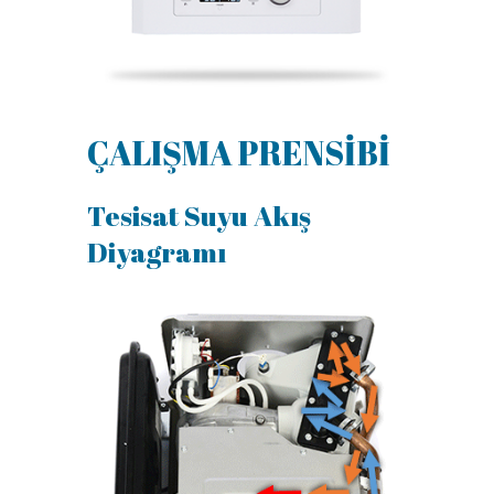
ÇALIŞMA PRENSİBİ
Tesisat Suyu Akış
Diyagramı