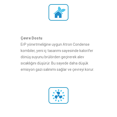
Çevre Dostu
ErP yönetmeliğine uygun Atron Condense
kombiler, yeni iç tasarımı sayesinde kalorifer
dönüş suyunu brülörden geçirerek alev
sıcaklığını düşürür. Bu sayede daha düşük
emisyon gazı salınımı sağlar ve çevreyi korur.