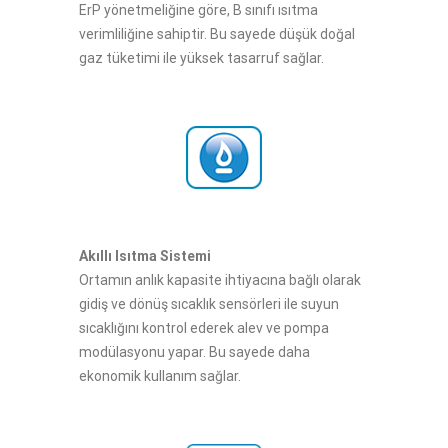
ErP yönetmeliğine göre, B sınıfı ısıtma
verimliliğine sahiptir. Bu sayede düşük doğal
gaz tüketimi ile yüksek tasarruf sağlar.
Akıllı Isıtma Sistemi​​
Ortamın anlık kapasite ihtiyacına bağlı olarak
gidiş ve dönüş sıcaklık sensörleri ile suyun
sıcaklığını kontrol ederek alev ve pompa
modülasyonu yapar. Bu sayede daha
ekonomik kullanım sağlar.​