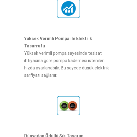
Yüksek Verimli Pompa ile Elektrik
Tasarrufu
Yüksek verimli pompa sayesinde tesisat
ihtiyacına göre pompa kademesi istenilen
hızda ayarlanabilir. Bu sayede düşük elektrik
sarfiyatı sağlanır.
Dünyadan Ödüllü Şık Tasarım