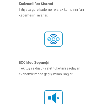
Kademeli Fan Sistemi​​
İhtiyaca göre kademeli olarak kombinin fan
kademesini ayarlar.
ECO Mod Seçeneği
Tek tuş ile düşük yakıt tüketimi sağlayan
ekonomik moda geçiş imkanı sağlar.