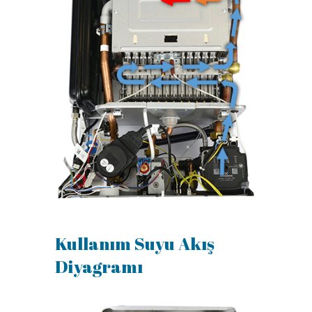
Kullanım Suyu Akış
Diyagramı