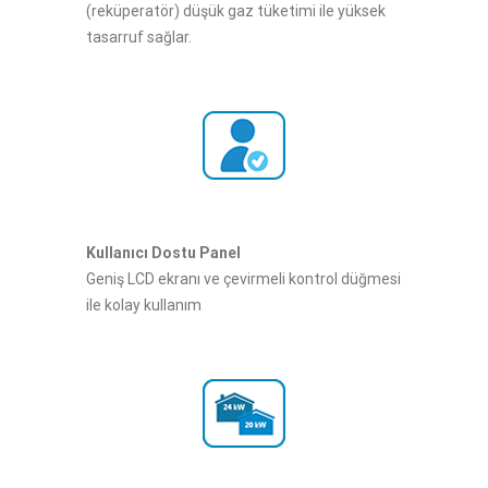
(reküperatör) düşük gaz tüketimi ile yüksek
tasarruf sağlar.
Kullanıcı Dostu Panel
Geniş LCD ekranı ve çevirmeli kontrol düğmesi
ile kolay kullanım