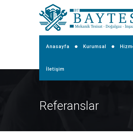
Anasayfa
Kurumsal
Hizm
İletişim
Referanslar